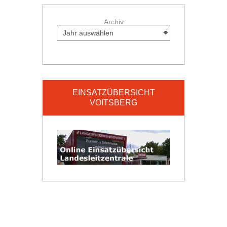
Archiv
EINSATZÜBERSICHT
VOITSBERG