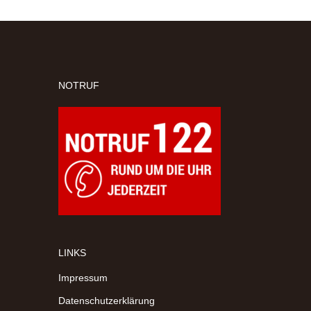
NOTRUF
LINKS
Impressum
Datenschutzerklärung