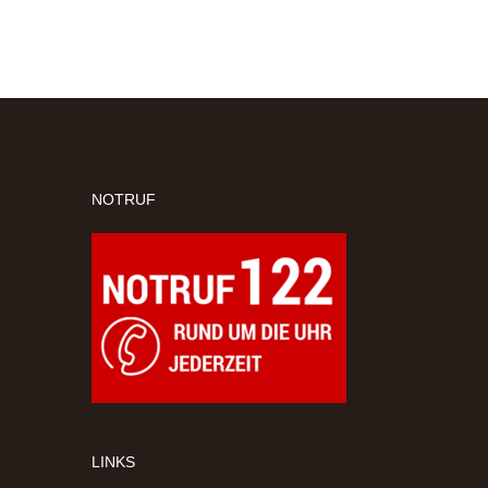
NOTRUF
LINKS