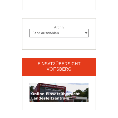
Archiv
EINSATZÜBERSICHT
VOITSBERG