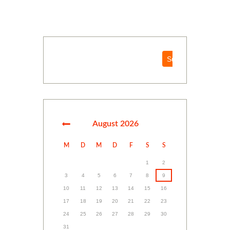
Suchen
Suchen
August
2026
M
D
M
D
F
S
S
1
2
3
4
5
6
7
8
9
10
11
12
13
14
15
16
17
18
19
20
21
22
23
24
25
26
27
28
29
30
31