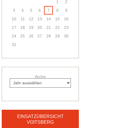
1
2
3
4
5
6
7
8
9
10
11
12
13
14
15
16
17
18
19
20
21
22
23
24
25
26
27
28
29
30
31
Archiv
EINSATZÜBERSICHT
VOITSBERG