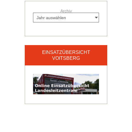
Archiv
EINSATZÜBERSICHT
VOITSBERG