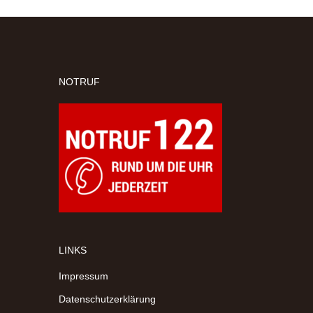
NOTRUF
LINKS
Impressum
Datenschutzerklärung