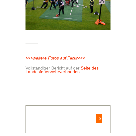
>>>weitere Fotos auf Flickr<<<
Vollständiger Bericht auf der
Seite des
Landesfeuerwehrverbandes
Suchen
Suchen