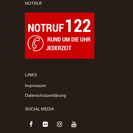
NOTRUF
LINKS
Impressum
Datenschutzerklärung
SOCIAL MEDIA