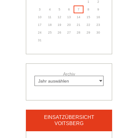
1
2
3
4
5
6
7
8
9
10
11
12
13
14
15
16
17
18
19
20
21
22
23
24
25
26
27
28
29
30
31
Archiv
EINSATZÜBERSICHT
VOITSBERG