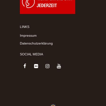
LINKS
Impressum
Datenschutzerklärung
SOCIAL MEDIA