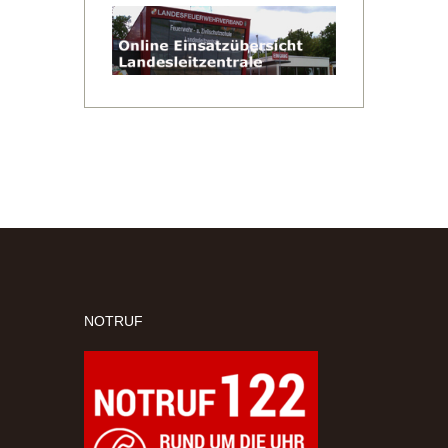
NOTRUF