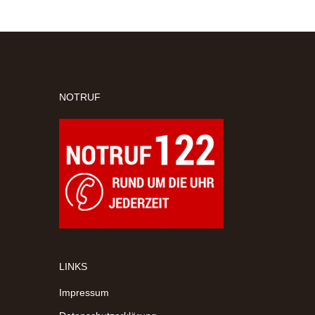
NOTRUF
LINKS
Impressum