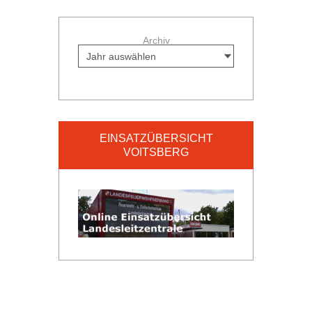
Archiv
EINSATZÜBERSICHT
VOITSBERG