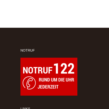
NOTRUF
LINKS