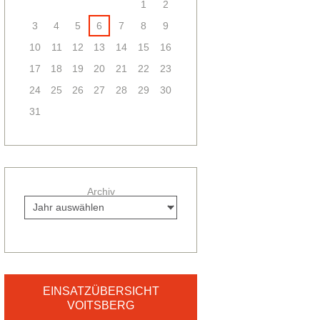
1
2
3
4
5
6
7
8
9
10
11
12
13
14
15
16
17
18
19
20
21
22
23
24
25
26
27
28
29
30
31
Archiv
EINSATZÜBERSICHT
VOITSBERG