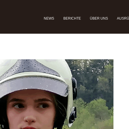
NEWS
BERICHTE
ÜBER UNS
AUSR