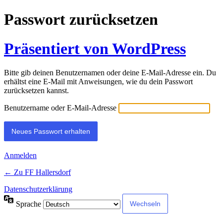
Passwort zurücksetzen
Präsentiert von WordPress
Bitte gib deinen Benutzernamen oder deine E-Mail-Adresse ein. Du
erhältst eine E-Mail mit Anweisungen, wie du dein Passwort
zurücksetzen kannst.
Benutzername oder E-Mail-Adresse
Anmelden
← Zu FF Hallersdorf
Datenschutzerklärung
Sprache